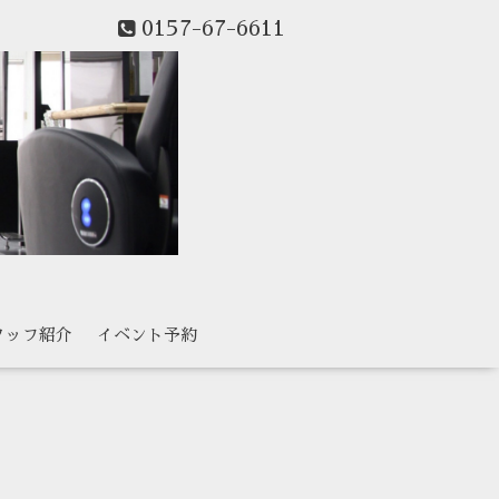
0157-67-6611
タッフ紹介
イベント予約