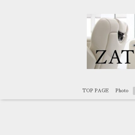
TOP PAGE
Photo