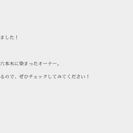
ました！
六本木に染まったオーナー。
るので、ぜひチェックしてみてください！