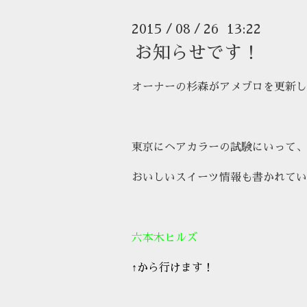
2015
08
26 13:22
/
/
お知らせです！
オーナーの杉森がアメブロを更新し
東京にヘアカラーの試験にいって、
おいしいスイーツ情報も書かれてい
六本木ヒルズ
↑から行けます！