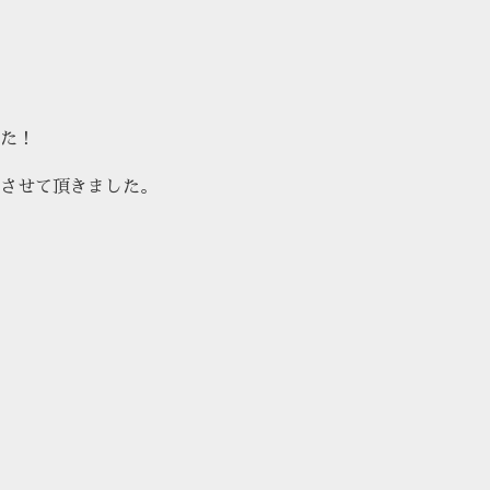
した！
させて頂きました。