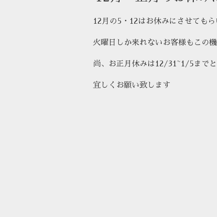
12月の5・12はお休みにさせても
火曜日しか来れないお客様もこの機
尚、お正月休みは12/31~1/5ま
宜しくお願い致します