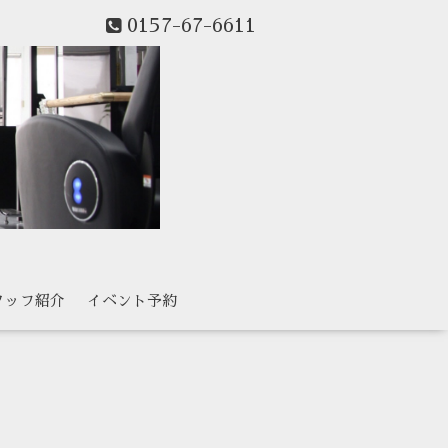
0157-67-6611
タッフ紹介
イベント予約