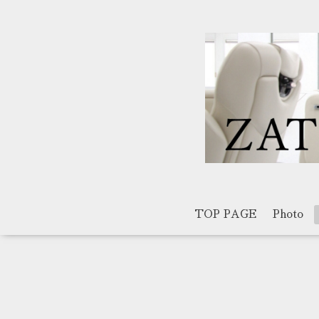
TOP PAGE
Photo