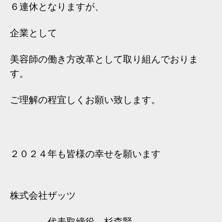
６連休となりますが、
企業として
美容師の働き方改革として取り組んでおりま
す。
ご理解の程宜しくお願い致します。
２０２４年も皆様の幸せを願います
株式会社ザッツ
　　　　代表取締役　杉森賢