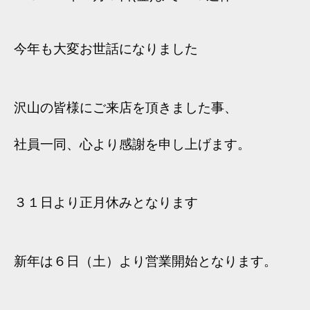
今年も大変お世話になりました
沢山の皆様にご来店を頂きました事、
社員一同、心より
感謝を申し上げます。
３１日より正月休みとなります
新年は６日（土）より営業開始となります。