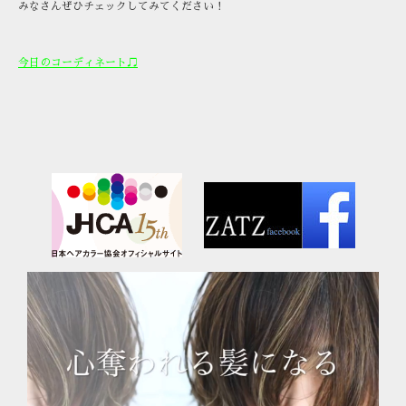
みなさんぜひチェックしてみてください！
今日のコーディネート♫