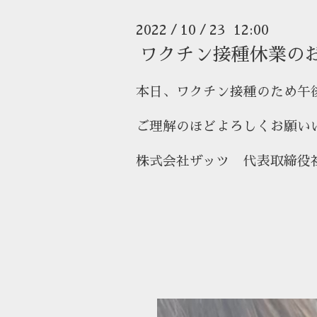
2022
10
23 12:00
/
/
ワクチン接種休業の
本日、ワクチン接種のため午
ご理解のほどよろしくお願い
株式会社ザッツ 代表取締役