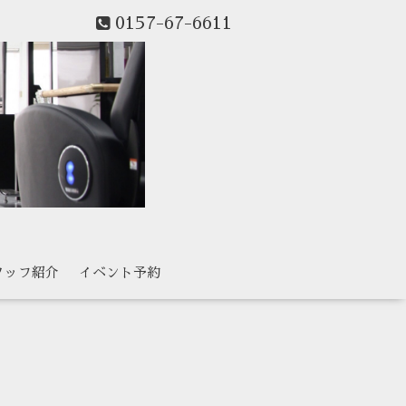
0157-67-6611
タッフ紹介
イベント予約