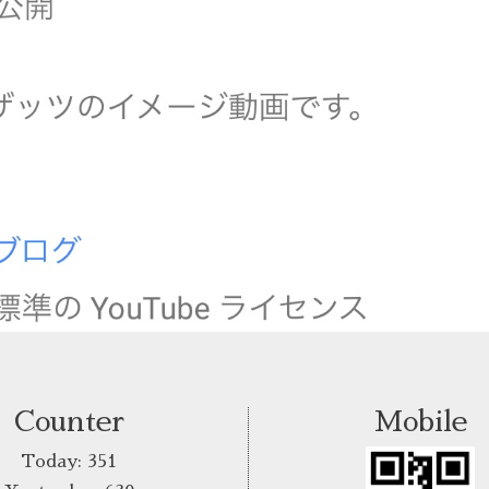
Counter
Mobile
Today:
351