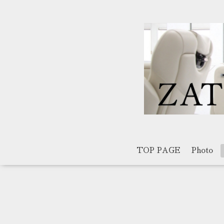
TOP PAGE
Photo