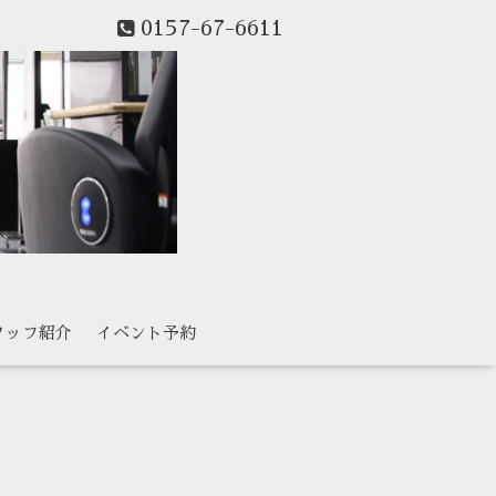
0157-67-6611
タッフ紹介
イベント予約