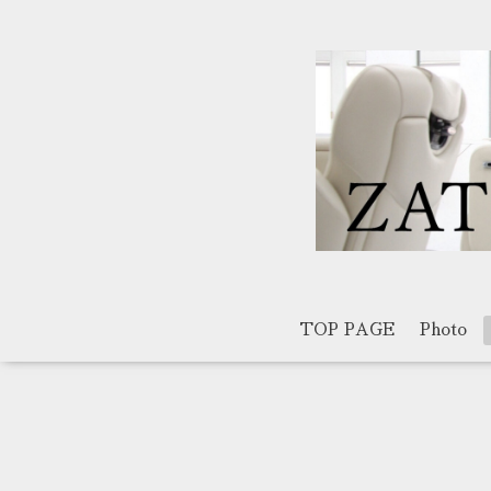
TOP PAGE
Photo