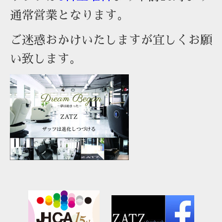
通常営業となります。
ご迷惑おかけいたしますが宜しくお願
い致します。