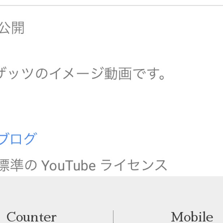
Counter
Mobile