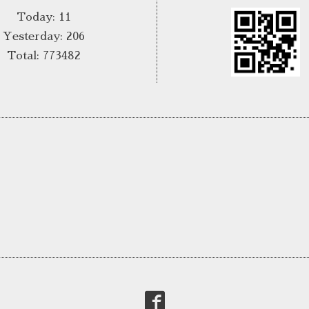
Today:
11
Yesterday:
206
Total:
773482