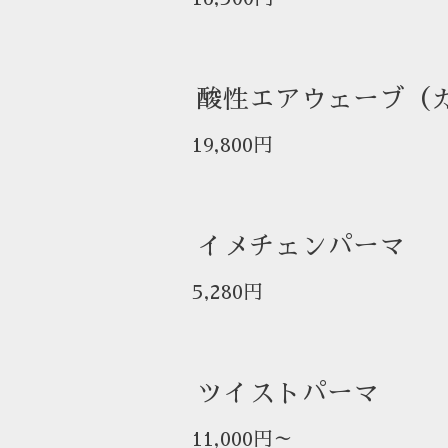
酸性エアウェーブ（
19,800円
イメチェンパーマ
5,280円
ツイストパーマ
11,000円～