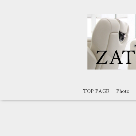
TOP PAGE
Photo