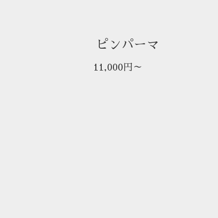
ピンパーマ
11,000円～