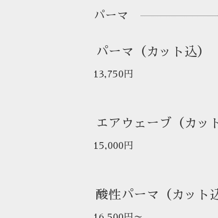
パーマ
パーマ（カット込）
13,750円
エアウェーブ（カッ
15,000円
酸性パーマ（カット
16,500円～