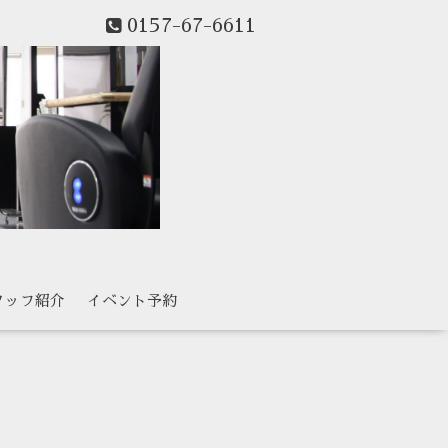
0157-67-6611
タッフ紹介
イベント予約