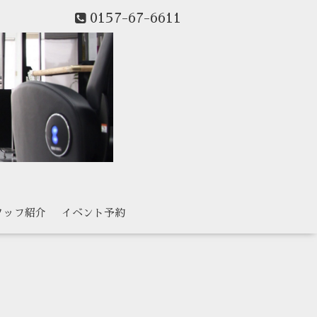
0157-67-6611
タッフ紹介
イベント予約