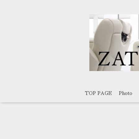
TOP PAGE
Photo