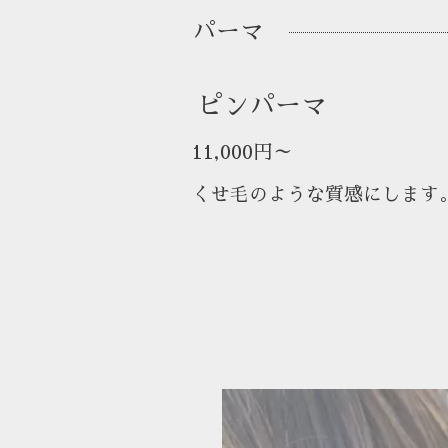
パーマ
ピンパーマ
11,000円～
くせ毛のような質感にします