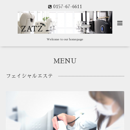
0157-67-6611
Welcome to our homepage
MENU
フェイシャルエステ