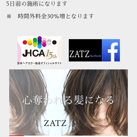
5日前の施術になります
※ 時間外料金30％増となります