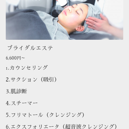
ブライダルエステ
6,600円～
.カウンセリング
1
2.サクション（吸引）
3.肌診断
4.スチーマー
5.フリマトール（クレンジング）
6.エクスフォリエータ（超音波クレンジング）