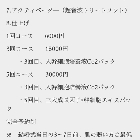
7.アクティベータ―（超音波トリートメント）
8.仕上げ
1回コース 6000円
3回コース 18000円
・3回目、人幹細胞培養液Co2パック
5回コース 30000円
・3回目、人幹細胞培養液Co2パック
・5回目、三大成長因子×幹細胞エキスパッ
ク
完全予約制
※ 結婚式当日の3～7日前、肌の弱い方は最低