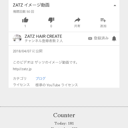
Counter
Today:
181