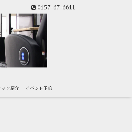
0157-67-6611
タッフ紹介
イベント予約