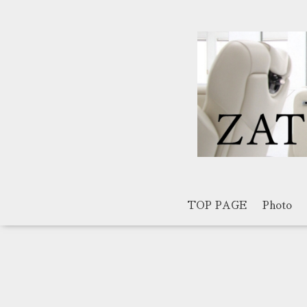
TOP PAGE
Photo