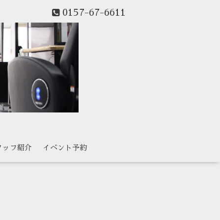
0157-67-6611
タッフ紹介
イベント予約