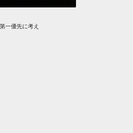
第一優先に考え