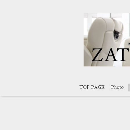
TOP PAGE
Photo