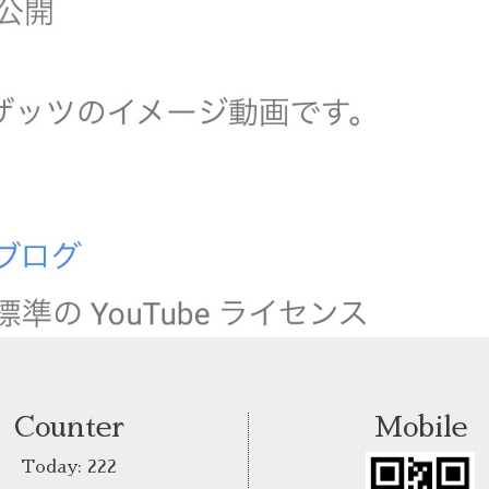
Counter
Mobile
Today:
222