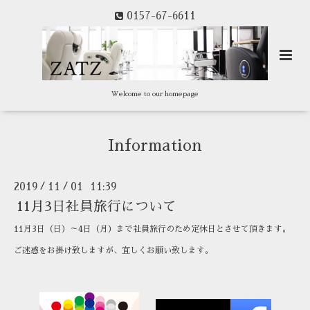
0157-67-6611
Welcome to our homepage
Information
2019
11
01 11:39
/
/
11月3日社員旅行について
11月3日（日）～4日（月）まで社員旅行のため定休日とさせて頂きます。
ご迷惑をお掛け致しますが、宜しくお願い致します。