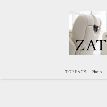
TOP PAGE
Photo