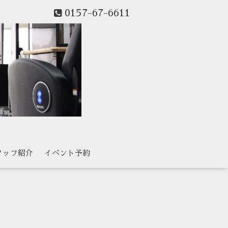
0157-67-6611
タッフ紹介
イベント予約