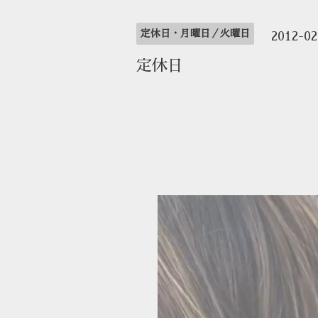
定休日・月曜日／火曜日
2012-0
定休日