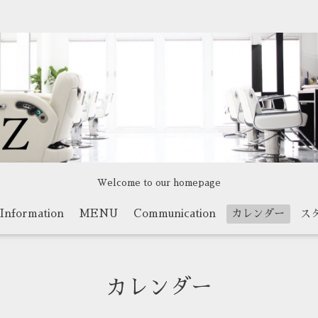
Welcome to our homepage
Information
MENU
Communication
カレンダー
ス
カレンダー