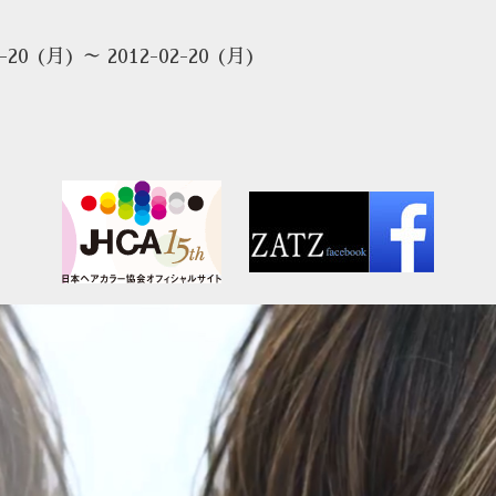
2-20 (月) ～ 2012-02-20 (月)