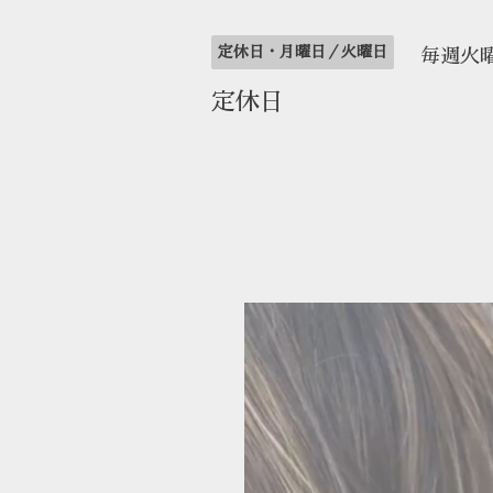
定休日・月曜日／火曜日
毎週火
定休日