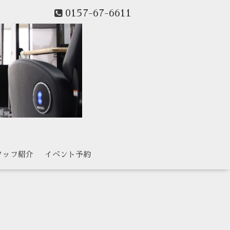
0157-67-6611
タッフ紹介
イベント予約