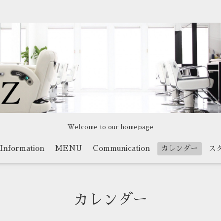
Welcome to our homepage
Information
MENU
Communication
カレンダー
ス
カレンダー