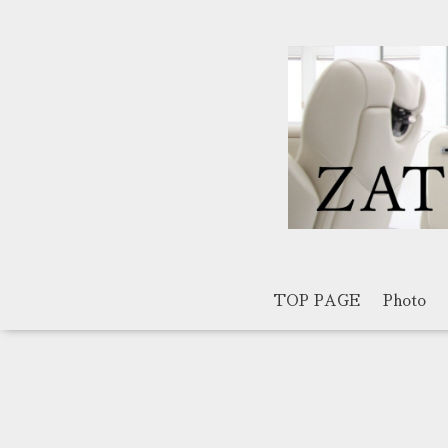
TOP PAGE
Photo