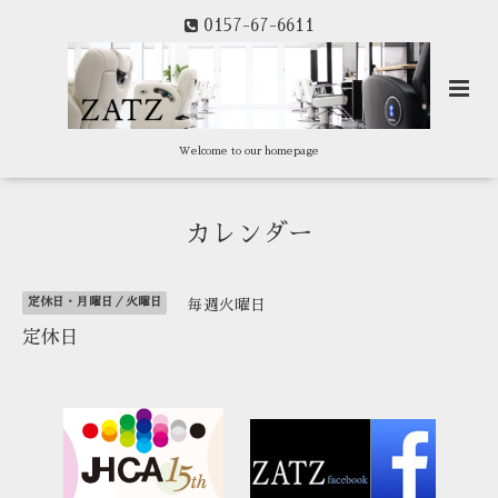
0157-67-6611
Welcome to our homepage
カレンダー
定休日・月曜日／火曜日
毎週火曜日
定休日